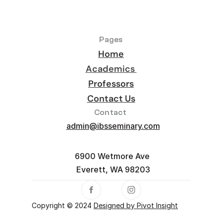
Pages
Home
Academics 
Professors
Contact Us
Contact 
admin@ibsseminary.com
6900 Wetmore Ave 
Everett, WA 98203
Copyright © 2024 
Designed by Pivot Insight